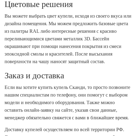
Цветовые решения
Вы можете выбрать цвет купели, исходя из своего вкуса или
дизайна помещения. Мы можем предложить базовые цвета
из палитры RAL либо интересные решения с красиво
переливающимися цветами металлик 3D. Бассейн
окрашивают при помощи нанесения покрытия из смеси
эпоксидной смолы и красителей. После высыхания
поверхности на чашу наносят защитный состав.
Заказ и доставка
Если вы хотите купить купель Сканди, то просто позвоните
нашим специалистам по телефону, они помогут с выбором
модели и необходимого оборудования. Также можно
оставить онлайн-заявку на сайте, указав свои данные,
менеджер обязательно свяжется с вами в ближайшее время.
Доставку купелей осуществляем по всей территории РФ.