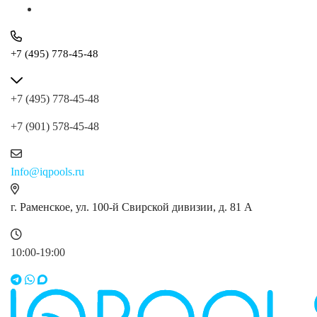
+7 (495) 778-45-48
+7 (495) 778-45-48
+7 (901) 578-45-48
Info@iqpools.ru
г. Раменское, ул. 100-й Свирской дивизии, д. 81 А
10:00-19:00