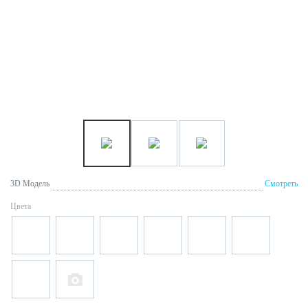
3D Модель
Смотреть
Цвета