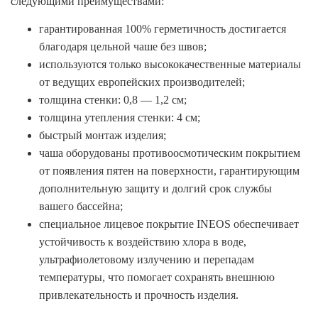
следующими преимуществами:
гарантированная 100% герметичность достигается
благодаря цельной чаше без швов;
используются только высококачественные материалы
от ведущих европейских производителей;
толщина стенки: 0,8 — 1,2 см;
толщина утепления стенки: 4 см;
быстрый монтаж изделия;
чаша оборудованы противоосмотическим покрытием
от появления пятен на поверхности, гарантирующим
дополнительную защиту и долгий срок службы
вашего бассейна;
специальное лицевое покрытие INEOS обеспечивает
устойчивость к воздействию хлора в воде,
ультрафиолетовому излучению и перепадам
температуры, что помогает сохранять внешнюю
привлекательность и прочность изделия.