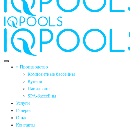
≡ Производство
Композитные бассейны
Купели
Павильоны
SPA-бассейны
Услуги
Галерея
О нас
Контакты