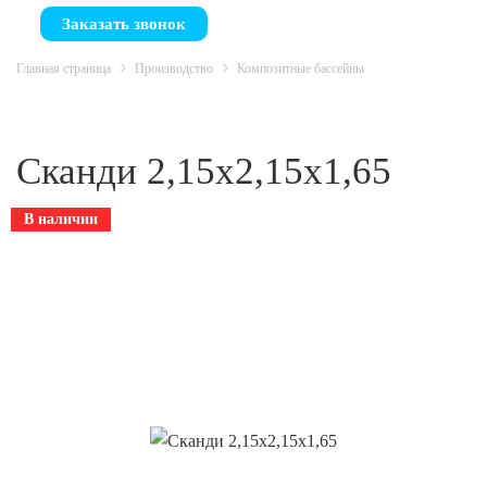
Заказать звонок
Главная страница
Производство
Композитные бассейны
Сканди 2,15х2,15х1,65
В наличии