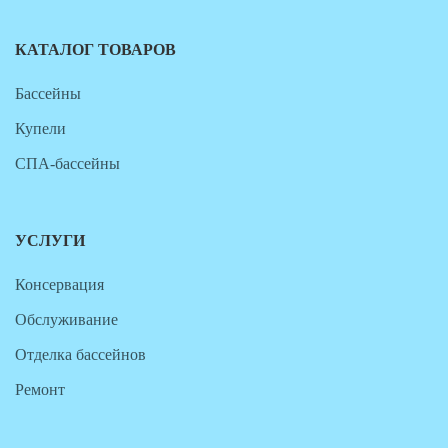
КАТАЛОГ ТОВАРОВ
Бассейны
Купели
СПА-бассейны
УСЛУГИ
Консервация
Обслуживание
Отделка бассейнов
Ремонт