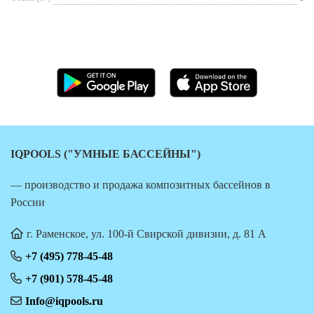
IQPOOLS ("УМНЫЕ БАССЕЙНЫ")
— производство и продажа композитных бассейнов в
России
г. Раменское, ул. 100-й Свирской дивизии, д. 81 А
+7 (495) 778-45-48
+7 (901) 578-45-48
Info@iqpools.ru