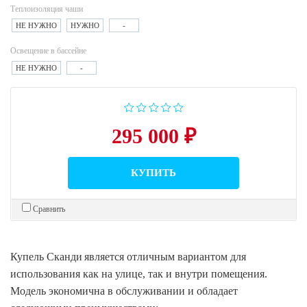
Теплоизоляция чаши
НЕ НУЖНО
НУЖНО
-
Освещение в бассейне
НЕ НУЖНО
-
295 000 ₽
КУПИТЬ
Сравнить
Купель Сканди
является отличным вариантом для
использования как на улице, так и внутри помещения.
Модель экономична в обслуживании и обладает