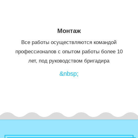
Монтаж
Все работы осуществляются командой
профессионалов с опытом работы более 10
лет, под руководством бригадира
&nbsp;