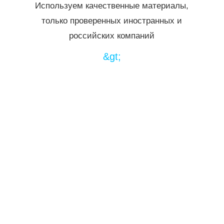
Используем качественные материалы,
только проверенных иностранных и
российских компаний
&gt;