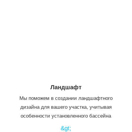
Ландшафт
Мы поможем в создании ландшафтного
дизайна для вашего участка, учитывая
особенности установленного бассейна
&gt;