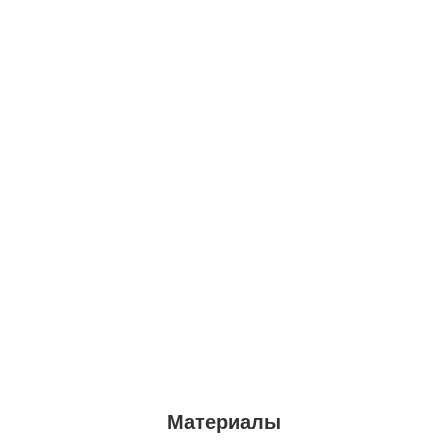
Материалы