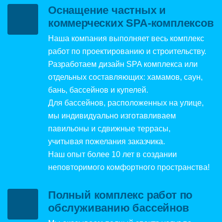
Оснащение частных и
коммерческих SPA-комплексов
Наша компания выполняет весь комплекс
работ по проектированию и строительству.
Разработаем дизайн SPA комплекса или
отдельных составляющих: хамамов, саун,
бань, бассейнов и купелей.
Для бассейнов, расположенных на улице,
мы индивидуально изготавливаем
павильоны и сдвижные террасы,
учитывая пожелания заказчика.
Наш опыт более 10 лет в создании
неповторимого комфортного пространства!
Полный комплекс работ по
обслуживанию бассейнов