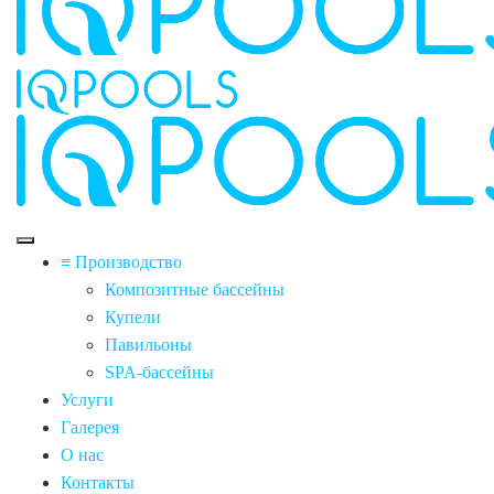
≡ Производство
Композитные бассейны
Купели
Павильоны
SPA-бассейны
Услуги
Галерея
О нас
Контакты