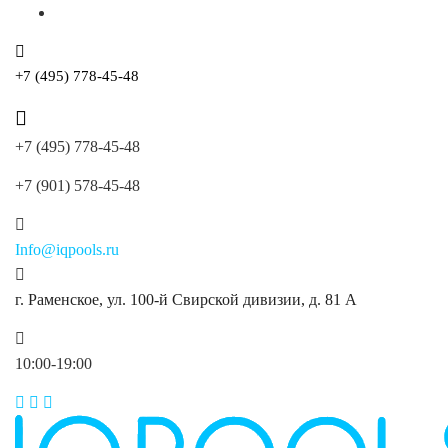
+7 (495) 778-45-48
+7 (495) 778-45-48
+7 (901) 578-45-48
Info@iqpools.ru
г. Раменское, ул. 100-й Свирской дивизии, д. 81 А
10:00-19:00