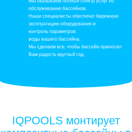
Мы оказываем полный спектр услуг по
обслуживанию бассейнов.
Наши специалисты обеспечат бережную
эксплуатацию оборудования и
контроль параметров
воды вашего бассейна.
Мы сделаем все, чтобы бассейн приносил
Вам радость круглый год.
IQPOOLS монтирует