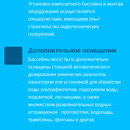
Установка композитного бассейна и монтаж
оборудования осуществляется
специалистами, имеющими опыт
строительства гидротехнических
сооружений.
Дополнительное оснащение
Бассейны могут быть дополнительно
оснащены станцией автоматического
дозирования химических реагентов,
озонатором или установкой для обработки
воды ультрафиолетом, подогревом воды,
подсветкой, лестницами, а также
множеством развлекательных водных
аттракционов - протовотоки, водопады,
трамплины, фонтаны и другое.