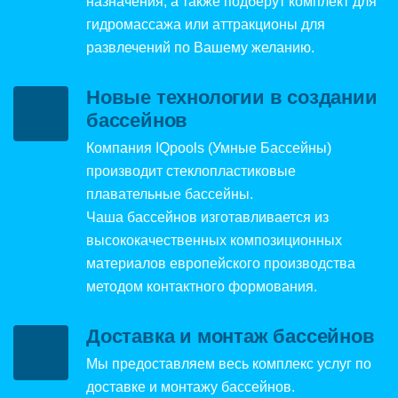
назначения, а также подберут комплект для
гидромассажа или аттракционы для
развлечений по Вашему желанию.
Новые технологии в создании
бассейнов
Компания IQpools (Умные Бассейны)
производит стеклопластиковые
плавательные бассейны.
Чаша бассейнов изготавливается из
высококачественных композиционных
материалов европейского производства
методом контактного формования.
Доставка и монтаж бассейнов
Мы предоставляем весь комплекс услуг по
доставке и монтажу бассейнов.