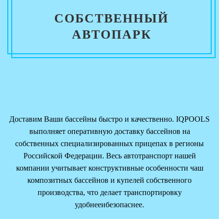
СОБСТВЕННЫЙ
АВТОПАРК
Доставим Ваши бассейны быстро и качественно. IQPOOLS
выполняет оперативную доставку бассейнов на
собственных специализированных прицепах в регионы
Российской Федерации. Весь автотранспорт нашей
компании учитывает конструктивные особенности чаш
композитных бассейнов и купелей собственного
производства, что делает транспортировку
удобнееибезопаснее.