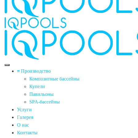
≡ Производство
Композитные бассейны
Купели
Павильоны
SPA-бассейны
Услуги
Галерея
О нас
Контакты