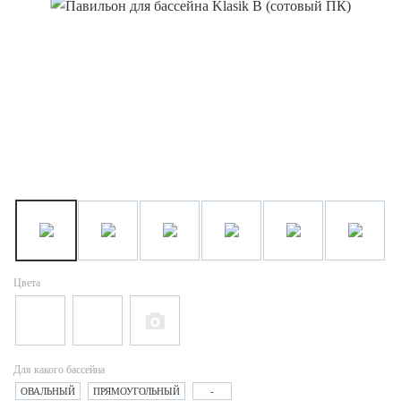
Цвета
Для какого бассейна
ОВАЛЬНЫЙ
ПРЯМОУГОЛЬНЫЙ
-