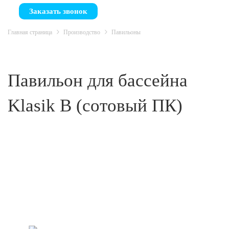
Заказать звонок
Главная страница
Производство
Павильоны
Павильон для бассейна
Klasik B (сотовый ПК)