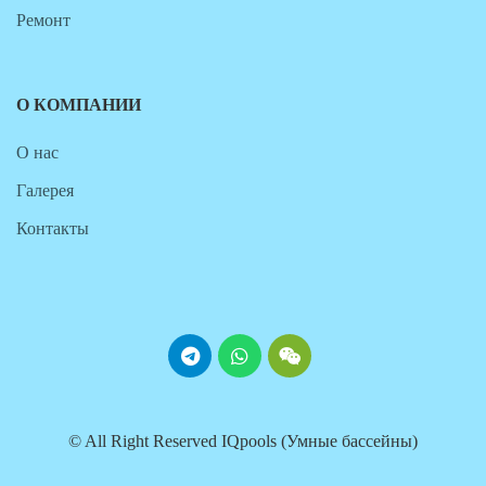
Ремонт
О КОМПАНИИ
О нас
Галерея
Контакты
© All Right Reserved IQpools (Умные бассейны)