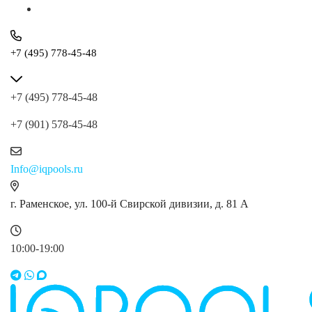
+7 (495) 778-45-48
+7 (495) 778-45-48
+7 (901) 578-45-48
Info@iqpools.ru
г. Раменское, ул. 100-й Свирской дивизии, д. 81 А
10:00-19:00