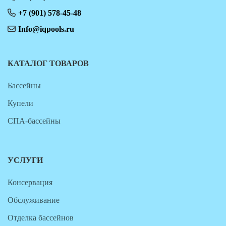
+7 (901) 578-45-48
Info@iqpools.ru
КАТАЛОГ ТОВАРОВ
Бассейны
Купели
СПА-бассейны
УСЛУГИ
Консервация
Обслуживание
Отделка бассейнов